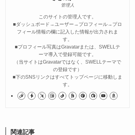
管理人
このサイトの管理人です。
■ダッシュボード→ユーザー→プロフィール→プロ
フィール情報の欄に記入した情報が出力されま
す。
■プロフィール写真はGravatarまたは、SWELLテ
ーマ導入で登録可能です。
（当サイトはGravatarではなく、SWELLテーマで
の登録です）
■下のSNSリンクはすべてトップページに移動しま
す。
関連記事