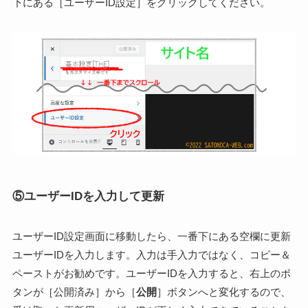
下にある［ユーザーID設定］をクリックしてください。
⑤ユーザーIDを入力して更新
ユーザーID設定画面に移動したら、一番下にある空欄に更新
ユーザーIDを入力します。入力は手入力ではなく、コピー＆
ペーストがお勧めです。ユーザーIDを入力すると、右上のボ
タンが［公開済み］から［
公開
］ボタンへと変化するので、