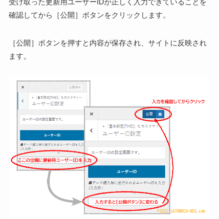
受け取った更新用ユーザーIDが正しく入力できていることを
確認してから［公開］ボタンをクリックします。
［公開］ボタンを押すと内容が保存され、サイトに反映され
ます。