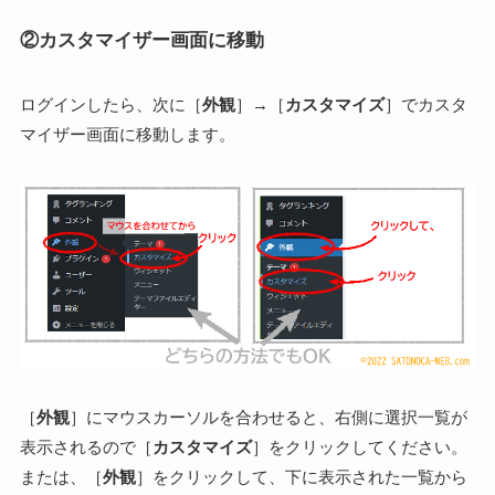
②カスタマイザー画面に移動
ログインしたら、次に［
外観
］→［
カスタマイズ
］でカスタ
マイザー画面に移動します。
［
外観
］にマウスカーソルを合わせると、右側に選択一覧が
表示されるので［
カスタマイズ
］をクリックしてください。
または、［
外観
］をクリックして、下に表示された一覧から