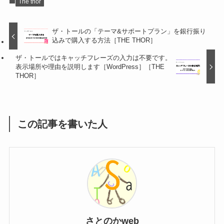
The thor
ザ・トールの「テーマ&サポートプラン」を銀行振り
込みで購入する方法［THE THOR］
ザ・トールではキャッチフレーズの入力は不要です。
表示場所や理由を説明します［WordPress］［THE
THOR］
この記事を書いた人
さとのかweb