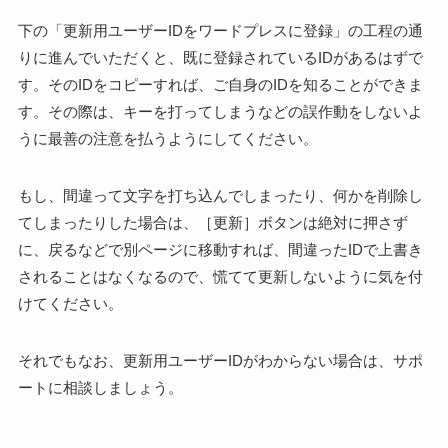
下の「更新用ユーザーIDをワードプレスに登録」の工程の通
りに進んでいただくと、既に登録されているIDがあるはずで
す。そのIDをコピーすれば、ご自身のIDを知ることができま
す。その際は、キーを打ってしまうなどの誤作動をしないよ
うに最善の注意を払うようにしてください。
もし、間違って文字を打ち込んでしまったり、何かを削除し
てしまったりした場合は、［更新］ボタンは絶対に押さず
に、戻るなどで別ページに移動すれば、間違ったIDで上書き
されることはなくなるので、慌てて更新しないように気を付
けてください。
それでもなお、更新用ユーザーIDがわからない場合は、サポ
ートに相談しましょう。