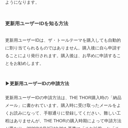
ようになります。
更新用ユーザーIDを知る方法
更新用ユーザーIDは、ザ・トールテーマを購入しても自動的
に割り当てられるものではありません。購入後に自ら申請す
ることにより発行されます。購入後は、お早めに申請するこ
とをお勧めします。
▶更新用ユーザーIDの申請方法
更新用ユーザーIDの申請方法は、THE THOR購入時の「納品
メール」に書かれています。購入時に受け取ったメールをよ
くお読みになって、手順通りに登録してください。難しい工
程はありませんが、THE THORの購入時期によって申請方法