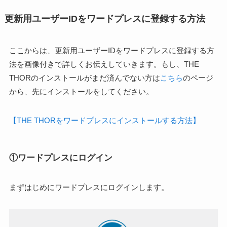
更新用ユーザーIDをワードプレスに登録する方法
ここからは、更新用ユーザーIDをワードプレスに登録する方
法を画像付きで詳しくお伝えしていきます。もし、THE
THORのインストールがまだ済んでない方は
こちら
のページ
から、先にインストールをしてください。
【THE THORをワードプレスにインストールする方法】
①ワードプレスにログイン
まずはじめにワードプレスにログインします。