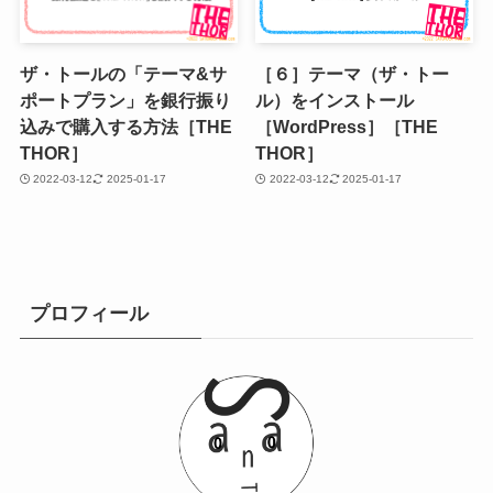
ザ・トールの「テーマ&サ
［６］テーマ（ザ・トー
ポートプラン」を銀行振り
ル）をインストール
込みで購入する方法［THE
［WordPress］［THE
THOR］
THOR］
2022-03-12
2025-01-17
2022-03-12
2025-01-17
プロフィール