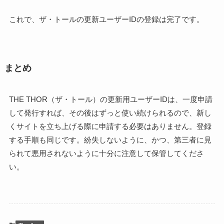
これで、ザ・トールの更新ユーザーIDの登録は完了です。
まとめ
THE THOR（ザ・トール）の更新用ユーザーIDは、一度申請
して発行すれば、その後はずっと使い続けられるので、新し
くサイトを立ち上げる際に申請する必要はありません。登録
する手順も同じです。紛失しないように、かつ、第三者に見
られて悪用されないように十分に注意して保管してくださ
い。