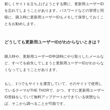
新しくサイトを立ち上げようとする際に、更新用ユーザーID
を忘れてしまうことがあります。パスワードなどの管理と同
様に、購入時に更新用ユーザーIDもメモして保管しておくこ
とをお勧めします。
どうしても更新用ユーザーIDがわからないときは？
購入時や、更新用ユーザーID申請時にやり取りしたメールな
ど、すべてを紛失してしまうと更新用ユーザーIDがわからな
くなってしまうことがあります。
もし、1つでもサイトを運営していて、そのサイトで使用し
ているテーマがTHE THORで、かつ、すでに更新用ユーザー
ID登録をしていて無料アップデートができている状態なら
ば、そこから調べることが可能です。