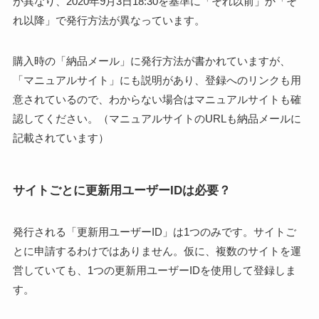
が異なり、2020年9月3日18:30を基準に「それ以前」か「そ
れ以降」で発行方法が異なっています。
購入時の「納品メール」に発行方法が書かれていますが、
「マニュアルサイト」にも説明があり、登録へのリンクも用
意されているので、わからない場合はマニュアルサイトも確
認してください。（マニュアルサイトのURLも納品メールに
記載されています）
サイトごとに更新用ユーザーIDは必要？
発行される「更新用ユーザーID」は1つのみです。サイトご
とに申請するわけではありません。仮に、複数のサイトを運
営していても、1つの更新用ユーザーIDを使用して登録しま
す。