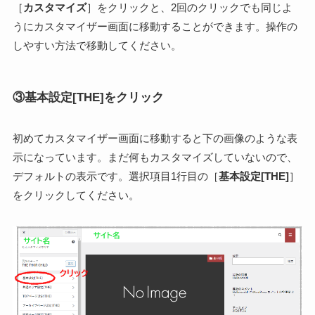
［
カスタマイズ
］をクリックと、2回のクリックでも同じよ
うにカスタマイザー画面に移動することができます。操作の
しやすい方法で移動してください。
③基本設定[THE]をクリック
初めてカスタマイザー画面に移動すると下の画像のような表
示になっています。まだ何もカスタマイズしていないので、
デフォルトの表示です。選択項目1行目の［
基本設定[THE]
］
をクリックしてください。