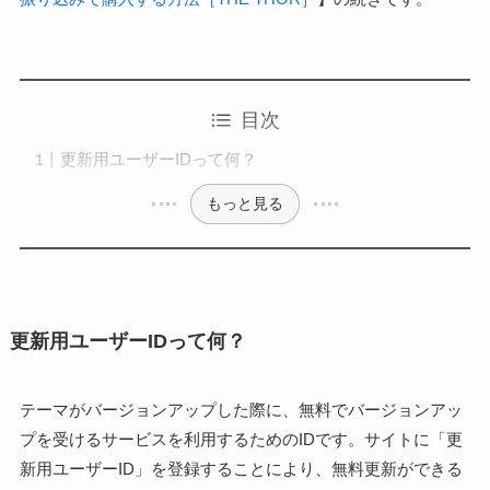
目次
更新用ユーザーIDって何？
もっと見る
更新用ユーザーIDって何？
テーマがバージョンアップした際に、無料でバージョンアッ
プを受けるサービスを利用するためのIDです。サイトに「更
新用ユーザーID」を登録することにより、無料更新ができる