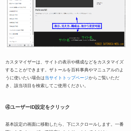
カスタマイザーは、サイトの表示や構成などをカスタマイズ
することができます。ザトールを百科事典やマニュアルのよ
うに使いたい場合は
当サイトトップページ
からご覧いただ
き、該当項目を検索してご使用ください。
④ユーザーID設定をクリック
基本設定の画面に移動したら、下にスクロールします。一番