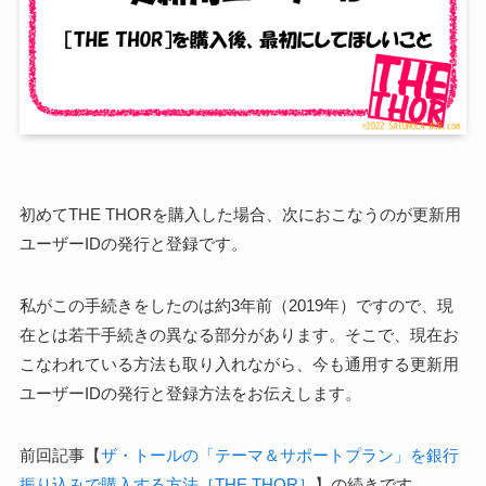
初めてTHE THORを購入した場合、次におこなうのが更新用
ユーザーIDの発行と登録です。
私がこの手続きをしたのは約3年前（2019年）ですので、現
在とは若干手続きの異なる部分があります。そこで、現在お
こなわれている方法も取り入れながら、今も通用する更新用
ユーザーIDの発行と登録方法をお伝えします。
前回記事【
ザ・トールの「テーマ＆サポートプラン」を銀行
振り込みで購入する方法［THE THOR］
】の続きです。