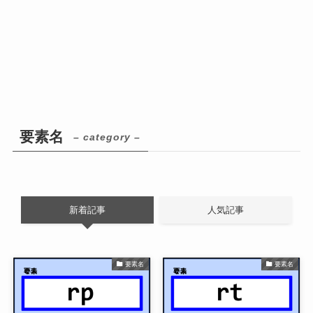
要素名
– category –
新着記事
人気記事
要素名
要素名