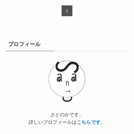
1
プロフィール
さとのかです。
詳しいプロフィールは
こちらです
。