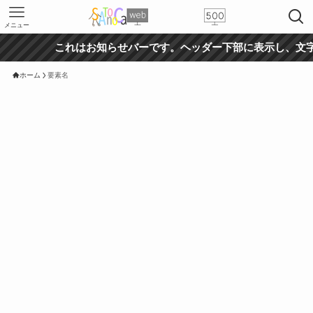
メニュー
これはお知らせバーです。ヘッダー下部に表示し、文字
ホーム
要素名