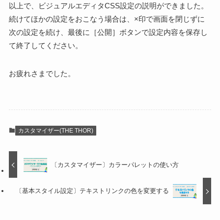
以上で、ビジュアルエディタCSS設定の説明ができました。
続けてほかの設定をおこなう場合は、×印で画面を閉じずに
次の設定を続け、最後に［公開］ボタンで設定内容を保存し
て終了してください。
お疲れさまでした。
カスタマイザー(THE THOR)
〔カスタマイザー〕カラーパレットの使い方
〔基本スタイル設定〕テキストリンクの色を変更する