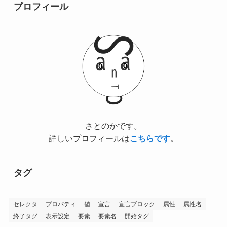
プロフィール
さとのかです。
詳しいプロフィールは
こちらです
。
タグ
セレクタ
プロパティ
値
宣言
宣言ブロック
属性
属性名
終了タグ
表示設定
要素
要素名
開始タグ