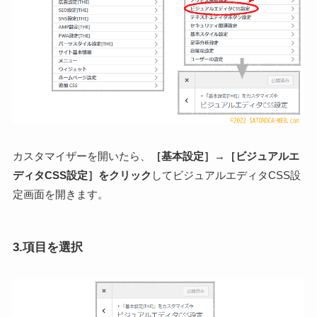
カスタマイザーを開いたら、
［基本設定］→［ビジュアルエ
ディタCSS設定］をクリック
してビジュアルエディタCSS設
定画面を開きます。
3.項目を選択