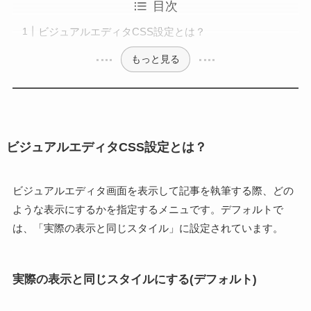
目次
ビジュアルエディタCSS設定とは？
もっと見る
ビジュアルエディタCSS設定とは？
ビジュアルエディタ画面を表示して記事を執筆する際、どの
ような表示にするかを指定するメニュです。デフォルトで
は、「実際の表示と同じスタイル」に設定されています。
実際の表示と同じスタイルにする(デフォルト)