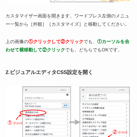
カスタマイザー画面を開きます。ワードプレス左側のメニュ
ー一覧から［外観］［カスタマイズ］と移動してください。
上の画像の
①クリックして②クリック
でも、
①カーソルを合
わせて横移動して②クリック
でも、どちらでもOKです。
2.ビジュアルエディタCSS設定を開く