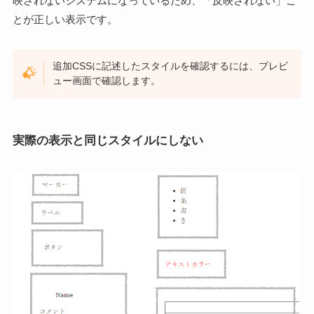
映されないシステムになっているため、「反映されない」こ
とが正しい表示です。
追加CSSに記述したスタイルを確認するには、プレビ
ュー画面で確認します。
実際の表示と同じスタイルにしない