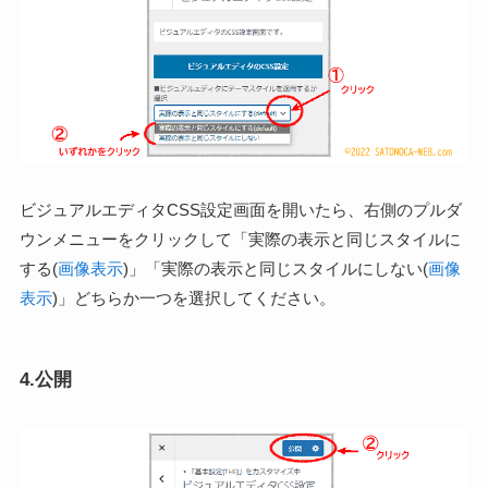
ビジュアルエディタCSS設定画面を開いたら、右側のプルダ
ウンメニューをクリックして「実際の表示と同じスタイルに
する(
画像表示
)」「実際の表示と同じスタイルにしない(
画像
表示
)」どちらか一つを選択してください。
4.公開