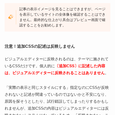
記事の表示イメージを見ることはできますが、ページ
を表示しているサイトの全体像を確認することはでき
ません。最終的な仕上がり具合はプレビュー画面で確
認することをお勧めします。
注意！追加CSSの記述は反映しません
ビジュアルエディターに反映されるのは、テーマに施されて
いるCSSだけです。個人的に
〔追加CSS〕に記述した内容
は、ビジュアルエディターに反映されることはありません
。
「実際の表示と同じスタイルにする」指定なのにCSSが反映
されないと記述が間違っているのではないかと不安になり、
原因を探そうとしたり、試行錯誤してしまったりするかもし
れませんが、追加CSSの内容はビジュアルエディターには反