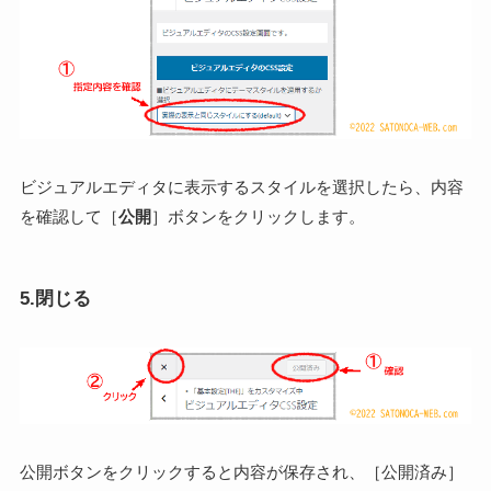
ビジュアルエディタに表示するスタイルを選択したら、内容
を確認して［
公開
］ボタンをクリックします。
5.閉じる
公開ボタンをクリックすると内容が保存され、［公開済み］