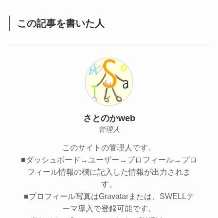
この記事を書いた人
さとのかweb
管理人
このサイトの管理人です。
■ダッシュボード→ユーザー→プロフィール→プロ
フィール情報の欄に記入した情報が出力されま
す。
■プロフィール写真はGravatarまたは、SWELLテ
ーマ導入で登録可能です。