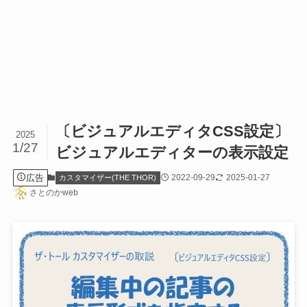
〔ビジュアルエディタCSS設定〕
2025
1/27
ビジュアルエディターの表示設定
広告
2022-09-29
2025-01-27
カスタマイザー(THE THOR)
さとのかweb