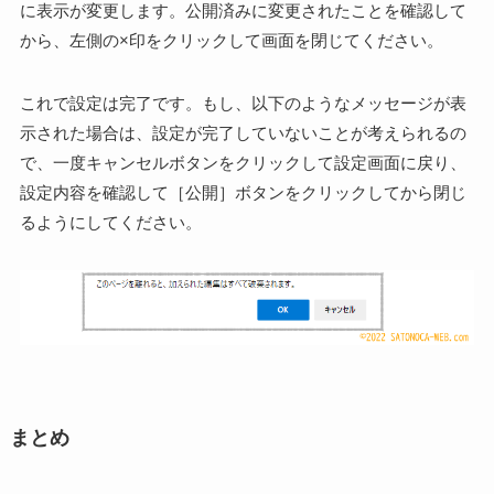
に表示が変更します。公開済みに変更されたことを確認して
から、左側の×印をクリックして画面を閉じてください。
これで設定は完了です。もし、以下のようなメッセージが表
示された場合は、設定が完了していないことが考えられるの
で、一度キャンセルボタンをクリックして設定画面に戻り、
設定内容を確認して［公開］ボタンをクリックしてから閉じ
るようにしてください。
まとめ