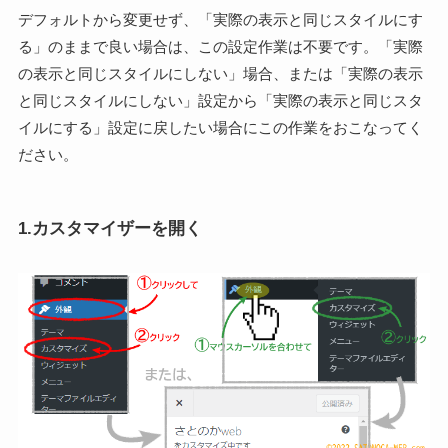
デフォルトから変更せず、「実際の表示と同じスタイルにす
る」のままで良い場合は、この設定作業は不要です。「実際
の表示と同じスタイルにしない」場合、または「実際の表示
と同じスタイルにしない」設定から「実際の表示と同じスタ
イルにする」設定に戻したい場合にこの作業をおこなってく
ださい。
1.カスタマイザーを開く