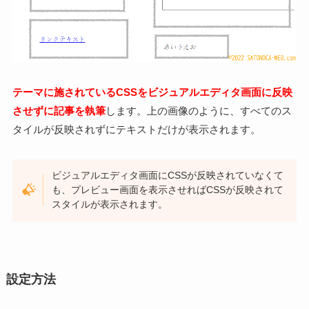
テーマに施されているCSSをビジュアルエディタ画面に反映
させずに記事を執筆
します。上の画像のように、すべてのス
タイルが反映されずにテキストだけが表示されます。
ビジュアルエディタ画面にCSSが反映されていなくて
も、プレビュー画面を表示させればCSSが反映されて
スタイルが表示されます。
設定方法