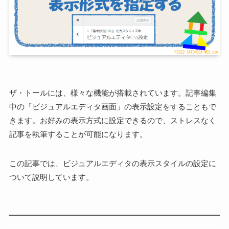
ザ・トールには、様々な機能が搭載されています。記事編集
中の「ビジュアルエディタ画面」の表示設定をすることもで
きます。お好みの表示方式に設定できるので、ストレスなく
記事を執筆することが可能になります。
この記事では、ビジュアルエディタの表示スタイルの設定に
ついて説明しています。