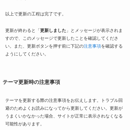
以上で更新の工程は完了です。
更新が終わると「
更新しました
」とメッセージが表示されま
すので、このメッセージで更新したことを確認してくださ
い。また、更新ボタンを押す前に下記の
注意事項
を確認する
ようにしてください。
テーマ更新時の注意事項
テーマを更新する際の注意事項をお伝えします。トラブル回
避のためよくお読みになってから更新してください。更新が
うまくいかなかった場合、サイトが正常に表示されなくなる
可能性があります。