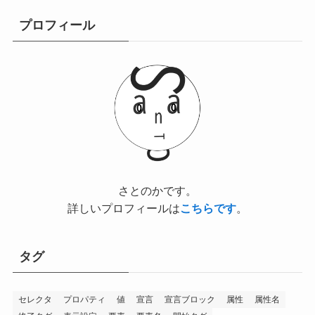
プロフィール
さとのかです。
詳しいプロフィールは
こちらです
。
タグ
セレクタ
プロパティ
値
宣言
宣言ブロック
属性
属性名