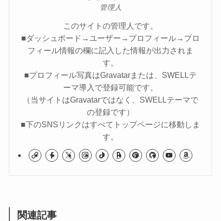
管理人
このサイトの管理人です。
■ダッシュボード→ユーザー→プロフィール→プロ
フィール情報の欄に記入した情報が出力されま
す。
■プロフィール写真はGravatarまたは、SWELLテ
ーマ導入で登録可能です。
（当サイトはGravatarではなく、SWELLテーマで
の登録です）
■下のSNSリンクはすべてトップページに移動しま
す。
関連記事