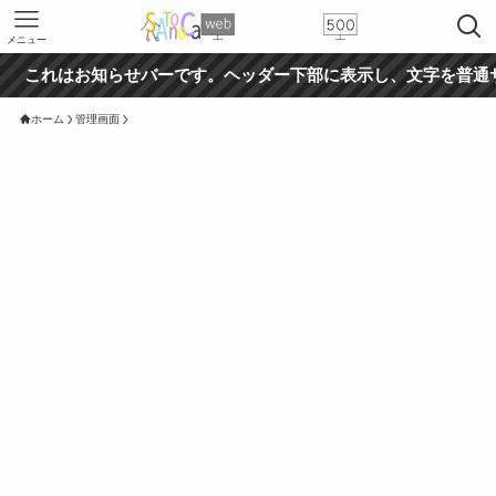
メニュー
れはお知らせバーです。ヘッダー下部に表示し、文字を普通サイズ
ホーム
管理画面