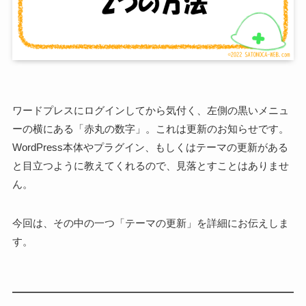
ワードプレスにログインしてから気付く、左側の黒いメニュ
ーの横にある「赤丸の数字」。これは更新のお知らせです。
WordPress本体やプラグイン、もしくはテーマの更新がある
と目立つように教えてくれるので、見落とすことはありませ
ん。
今回は、その中の一つ「テーマの更新」を詳細にお伝えしま
す。