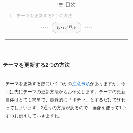
目次
テーマを更新する2つの方法
もっと見る
テーマを更新する2つの方法
テーマを更新する際にいくつかの
注意事項
がありますが、今
回は先にテーマの更新方法からお伝えします。テーマの更新
自体はとても簡単で、感覚的に『ポチッ』とするだけで終わ
ってしまいます。2通りの方法があるので、画像を使って1つ
ずつお伝えしていきますね。