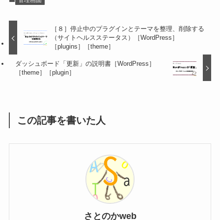
管理画面
［８］停止中のプラグインとテーマを整理、削除する
（サイトヘルスステータス）［WordPress］
［plugins］［theme］
ダッシュボード「更新」の説明書［WordPress］
［theme］［plugin］
この記事を書いた人
さとのかweb