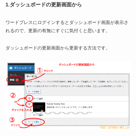
1.ダッシュボードの更新画面から
ワードプレスにログインするとダッシュボード画面が表示さ
れるので、更新の有無にすぐに気付くと思います。
ダッシュボードの更新画面から更新する方法です。