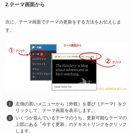
2.テーマ画面から
次に、テーマ画面でテーマの更新をする方法をお伝えしま
す。
左側の黒いメニューから［外観］を選び［テーマ］をク
リックして、テーマ画面を表示します。
いくつか並んでいるテーマのうち、更新可能なテーマの
上部にある「今すぐ更新」のテキストリンクをクリック
します。