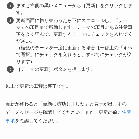
まずは左側の黒いメニューから［更新］をクリックしま
す。
更新画面に切り替わったら下にスクロールし、「テー
マ」の項目まで移動します。テーマの項目にある注意事
項をよく読んで、更新するテーマにチェックを入れてく
ださい。
（複数のテーマを一度に更新する場合は一番上の「すべ
て選択」にチェックを入れると、すべてにチェックが入
ります）
［テーマの更新］ボタンを押します。
以上で更新の工程は完了です。
更新が終わると「更新に成功しました」と表示が出ますの
で、メッセージを確認してください。また、更新の前に
注意
事項
を確認してください。