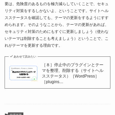
要は、危険度のあるものを極力減らしていくことで、セキュ
リティ対策をするしかないよ、ということです。サイトヘル
スステータスを確認しても、テーマの更新をするようにすす
められます。そのようなことから、テーマの更新があれば、
セキュリティ対策のためにもすぐに更新しましょう（使わな
いテーマは削除することも考えましょう）ということで、こ
れがテーマを更新する理由です。
あわせて読みたい
［８］停止中のプラグインとテー
マを整理、削除する（サイトヘル
スステータス）［WordPress］
［plugins…