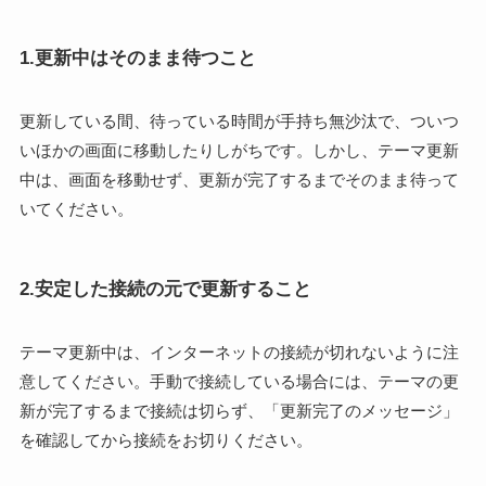
1.更新中はそのまま待つこと
更新している間、待っている時間が手持ち無沙汰で、ついつ
いほかの画面に移動したりしがちです。しかし、テーマ更新
中は、画面を移動せず、更新が完了するまでそのまま待って
いてください。
2.安定した接続の元で更新すること
テーマ更新中は、インターネットの接続が切れないように注
意してください。手動で接続している場合には、テーマの更
新が完了するまで接続は切らず、「更新完了のメッセージ」
を確認してから接続をお切りください。