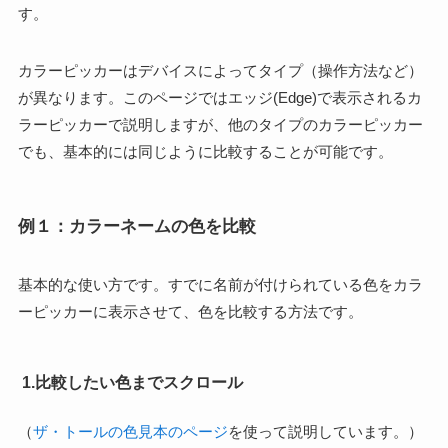
す。
カラーピッカーはデバイスによってタイプ（操作方法など）
が異なります。このページではエッジ(Edge)で表示されるカ
ラーピッカーで説明しますが、他のタイプのカラーピッカー
でも、基本的には同じように比較することが可能です。
例１：カラーネームの色を比較
基本的な使い方です。すでに名前が付けられている色をカラ
ーピッカーに表示させて、色を比較する方法です。
1.比較したい色までスクロール
（
ザ・トールの色見本のページ
を使って説明しています。）