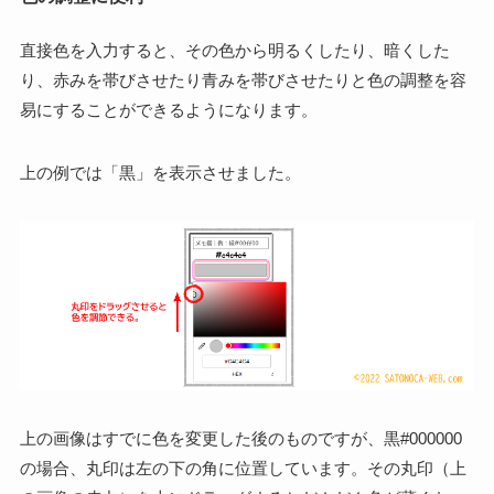
直接色を入力すると、その色から明るくしたり、暗くした
り、赤みを帯びさせたり青みを帯びさせたりと色の調整を容
易にすることができるようになります。
上の例では「黒」を表示させました。
上の画像はすでに色を変更した後のものですが、黒#000000
の場合、丸印は左の下の角に位置しています。その丸印（上