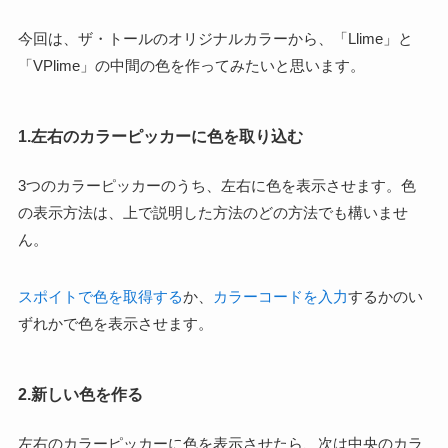
今回は、ザ・トールのオリジナルカラーから、「Llime」と
「VPlime」の中間の色を作ってみたいと思います。
1.左右のカラーピッカーに色を取り込む
3つのカラーピッカーのうち、左右に色を表示させます。色
の表示方法は、上で説明した方法のどの方法でも構いませ
ん。
スポイトで色を取得する
か、
カラーコードを入力
するかのい
ずれかで色を表示させます。
2.新しい色を作る
左右のカラーピッカーに色を表示させたら、次は中央のカラ