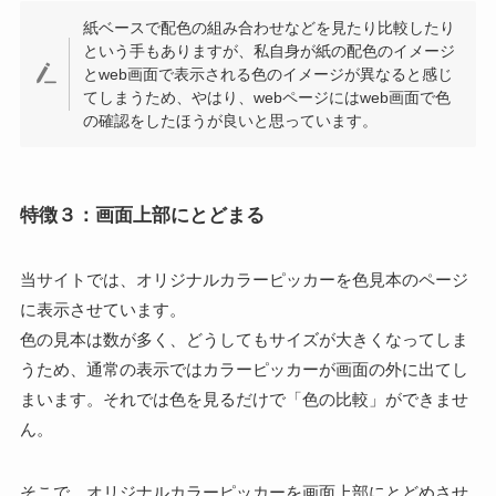
紙ベースで配色の組み合わせなどを見たり比較したり
という手もありますが、私自身が紙の配色のイメージ
とweb画面で表示される色のイメージが異なると感じ
てしまうため、やはり、webページにはweb画面で色
の確認をしたほうが良いと思っています。
特徴３：画面上部にとどまる
当サイトでは、オリジナルカラーピッカーを色見本のページ
に表示させています。
色の見本は数が多く、どうしてもサイズが大きくなってしま
うため、通常の表示ではカラーピッカーが画面の外に出てし
まいます。それでは色を見るだけで「色の比較」ができませ
ん。
そこで、オリジナルカラーピッカーを画面上部にとどめさせ