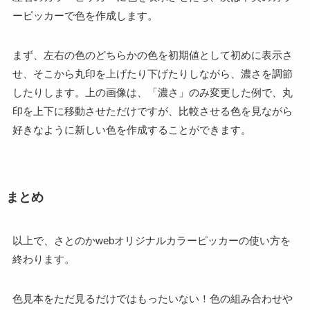
ーピッカーで色を作成します。
まず、左右の色のどちらかの色を初期値として初めに表示さ
せ、そこから丸印を上げたり下げたりしながら、濃さを調節
したりします。上の画像は、「濃さ」のみ変更した例で、丸
印を上下に移動させただけですが、比較させる色を見ながら
好きなように新しい色を作成することができます。
まとめ
以上で、さとのかwebオリジナルカラーピッカーの使い方を
終わります。
色見本をただ見るだけではもったいない！色の組み合わせや