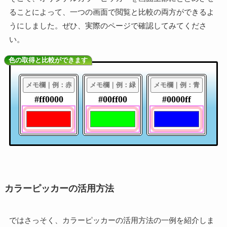
ることによって、一つの画面で閲覧と比較の両方ができるよ
うにしました。ぜひ、実際のページで確認してみてくださ
い。
色の取得と比較ができます
#ff0000
#00ff00
#0000ff
カラーピッカーの活用方法
ではさっそく、カラーピッカーの活用方法の一例を紹介しま