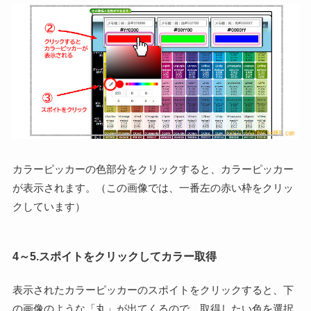
カラーピッカーの色部分をクリックすると、カラーピッカー
が表示されます。（この画像では、一番左の赤い枠をクリッ
クしています）
4～5.スポイトをクリックしてカラー取得
表示されたカラーピッカーのスポイトをクリックすると、下
の画像のような「丸」が出てくるので、取得したい色を選択