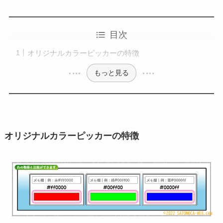
目次
オリジナルカラーピッカーの特徴
もっと見る
オリジナルカラーピッカーの特徴