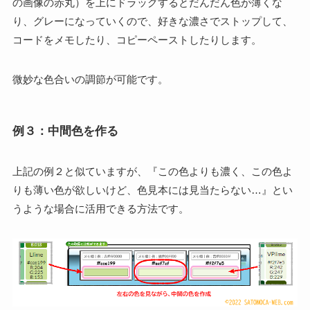
の画像の赤丸）を上にドラッグするとだんだん色が薄くな
り、グレーになっていくので、好きな濃さでストップして、
コードをメモしたり、コピーペーストしたりします。
微妙な色合いの調節が可能です。
例３：中間色を作る
上記の例２と似ていますが、『この色よりも濃く、この色よ
りも薄い色が欲しいけど、色見本には見当たらない…』とい
うような場合に活用できる方法です。