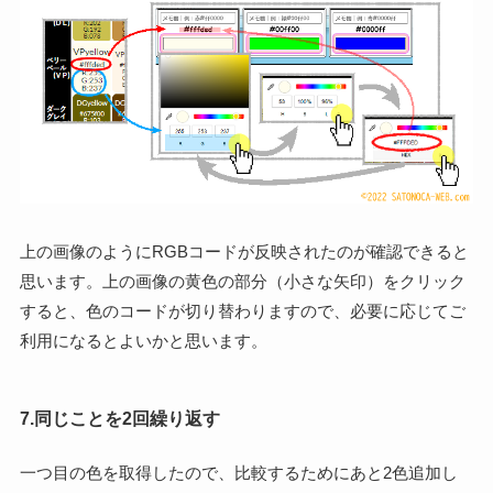
上の画像のようにRGBコードが反映されたのが確認できると
思います。上の画像の黄色の部分（小さな矢印）をクリック
すると、色のコードが切り替わりますので、必要に応じてご
利用になるとよいかと思います。
7.同じことを2回繰り返す
一つ目の色を取得したので、比較するためにあと2色追加し