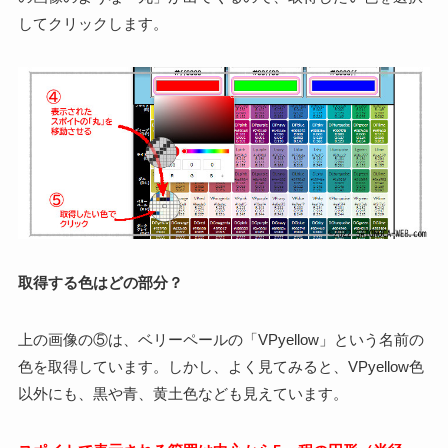
してクリックします。
取得する色はどの部分？
上の画像の⑤は、ベリーペールの「VPyellow」という名前の
色を取得しています。しかし、よく見てみると、VPyellow色
以外にも、黒や青、黄土色なども見えています。