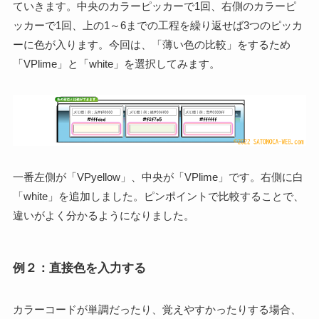
ていきます。中央のカラーピッカーで1回、右側のカラーピ
ッカーで1回、上の1～6までの工程を繰り返せば3つのピッカ
ーに色が入ります。今回は、「薄い色の比較」をするため
「VPlime」と「white」を選択してみます。
一番左側が「VPyellow」、中央が「VPlime」です。右側に白
「white」を追加しました。ピンポイントで比較することで、
違いがよく分かるようになりました。
例２：直接色を入力する
カラーコードが単調だったり、覚えやすかったりする場合、