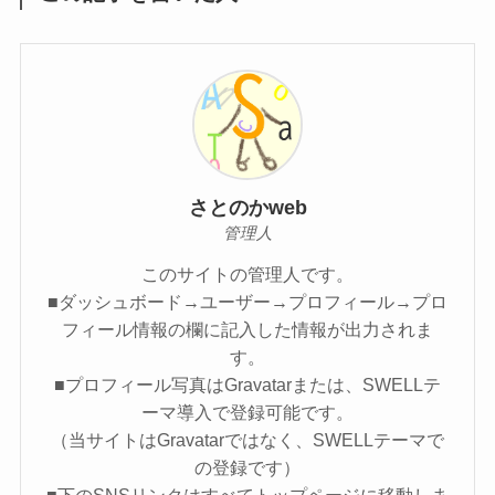
さとのかweb
管理人
このサイトの管理人です。
■ダッシュボード→ユーザー→プロフィール→プロ
フィール情報の欄に記入した情報が出力されま
す。
■プロフィール写真はGravatarまたは、SWELLテ
ーマ導入で登録可能です。
（当サイトはGravatarではなく、SWELLテーマで
の登録です）
■下のSNSリンクはすべてトップページに移動しま