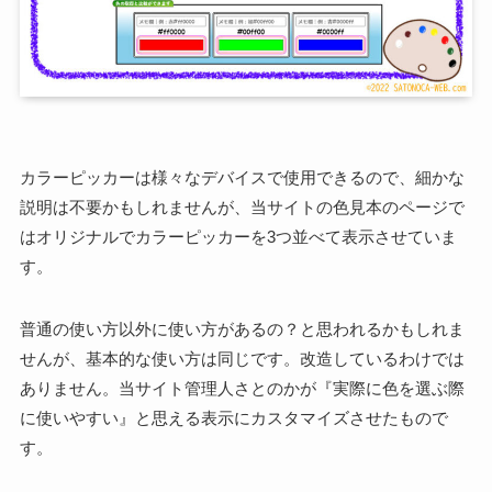
カラーピッカーは様々なデバイスで使用できるので、細かな
説明は不要かもしれませんが、当サイトの色見本のページで
はオリジナルでカラーピッカーを3つ並べて表示させていま
す。
普通の使い方以外に使い方があるの？と思われるかもしれま
せんが、基本的な使い方は同じです。改造しているわけでは
ありません。当サイト管理人さとのかが『実際に色を選ぶ際
に使いやすい』と思える表示にカスタマイズさせたもので
す。