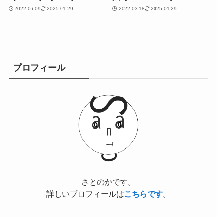
2022-06-09
2025-01-29
2022-03-18
2025-01-29
プロフィール
さとのかです。
詳しいプロフィールは
こちらです
。