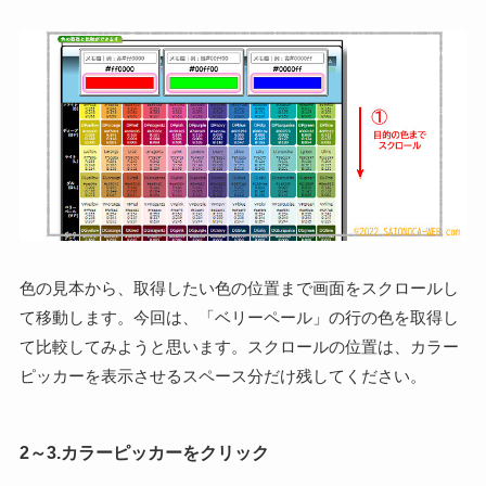
色の見本から、取得したい色の位置まで画面をスクロールし
て移動します。今回は、「ベリーペール」の行の色を取得し
て比較してみようと思います。スクロールの位置は、カラー
ピッカーを表示させるスペース分だけ残してください。
2～3.カラーピッカーをクリック