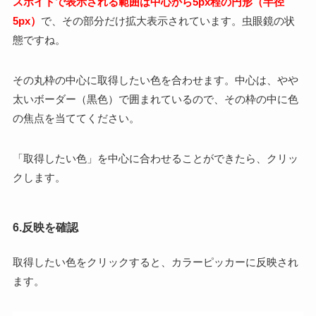
スポイトで表示される範囲は中心から5px程の円形（半径
5px）
で、その部分だけ拡大表示されています。虫眼鏡の状
態ですね。
その丸枠の中心に取得したい色を合わせます。中心は、やや
太いボーダー（黒色）で囲まれているので、その枠の中に色
の焦点を当ててください。
「取得したい色」を中心に合わせることができたら、クリッ
クします。
6.反映を確認
取得したい色をクリックすると、カラーピッカーに反映され
ます。